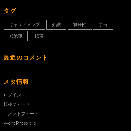
タグ
キャリアアップ
介護
将来性
手当
異業種
転職
最近のコメント
メタ情報
ログイン
投稿フィード
コメントフィード
WordPress.org