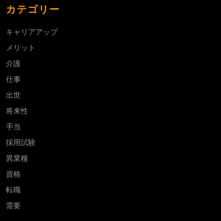
カテゴリー
キャリアアップ
メリット
介護
仕事
出世
将来性
手当
採用試験
異業種
資格
転職
需要